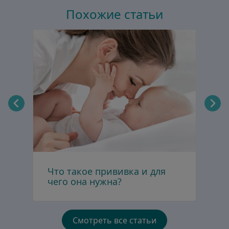
Похожие статьи
Что такое прививка и для
В
чего она нужна?
Смотреть все статьи