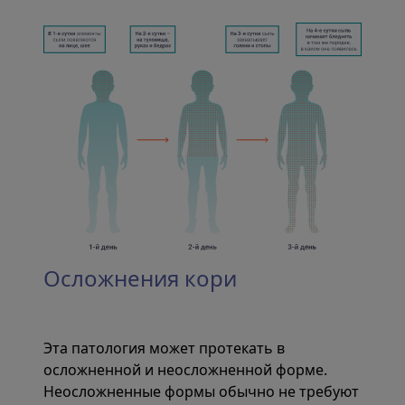
Осложнения кори
Эта патология может протекать в
осложненной и неосложненной форме.
Неосложненные формы обычно не требуют