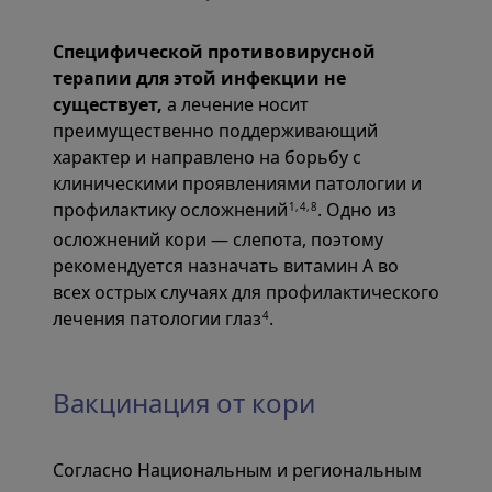
Специфической противовирусной
терапии для этой инфекции не
существует,
а лечение носит
преимущественно поддерживающий
характер и направлено на борьбу с
клиническими проявлениями патологии и
профилактику осложнений
. Одно из
1,4,8
осложнений кори — слепота, поэтому
рекомендуется назначать витамин А во
всех острых случаях для профилактического
лечения патологии глаз
.
4
Вакцинация от кори
Согласно Национальным и региональным