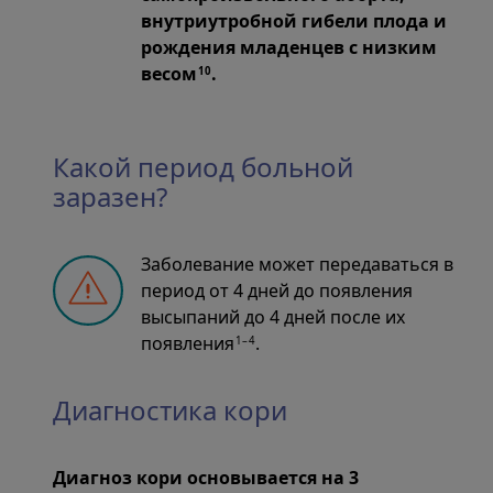
внутриутробной гибели плода и
рождения младенцев с низким
весом
.
10
Какой период больной
заразен?
Заболевание может передаваться в
период от 4 дней до появления
высыпаний до 4 дней после их
появления
.
1–4
Диагностика кори
Диагноз кори основывается на 3