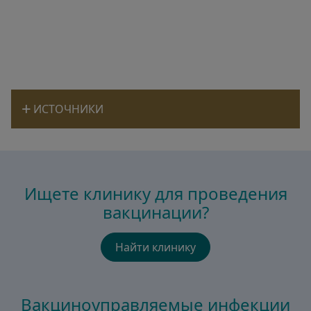
ИСТОЧНИКИ
Ищете клинику для проведения
вакцинации?
Найти клинику
Вакциноуправляемые инфекции