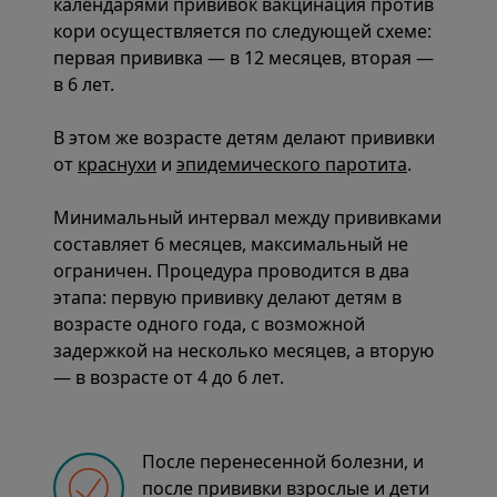
календарями прививок вакцинация против
кори осуществляется по следующей схеме:
первая прививка — в 12 месяцев, вторая —
в 6 лет.
В этом же возрасте детям делают прививки
от
краснухи
и
эпидемического паротита
.
Минимальный интервал между прививками
составляет 6 месяцев, максимальный не
ограничен. Процедура проводится в два
этапа: первую прививку делают детям в
возрасте одного года, с возможной
задержкой на несколько месяцев, а вторую
— в возрасте от 4 до 6 лет.
После перенесенной болезни, и
после прививки взрослые и дети