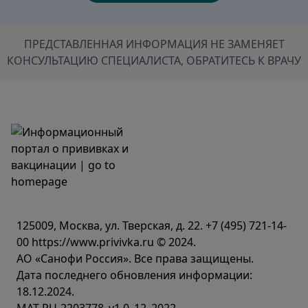
ПРЕДСТАВЛЕННАЯ ИНФОРМАЦИЯ НЕ ЗАМЕНЯЕТ
КОНСУЛЬТАЦИЮ СПЕЦИАЛИСТА, ОБРАТИТЕСЬ К ВРАЧУ
125009, Москва, ул. Тверская, д. 22.
+7 (495) 721-14-
00
https://www.privivka.ru © 2024.
АО «Санофи Россия». Все права защищены.
Дата последнего обновления информации:
18.12.2024.