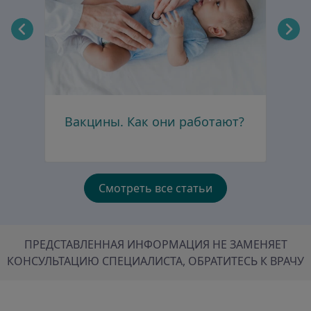
Вакцины. Как они работают?
Д
п
Смотреть все статьи
ПРЕДСТАВЛЕННАЯ ИНФОРМАЦИЯ НЕ ЗАМЕНЯЕТ
КОНСУЛЬТАЦИЮ СПЕЦИАЛИСТА, ОБРАТИТЕСЬ К ВРАЧУ