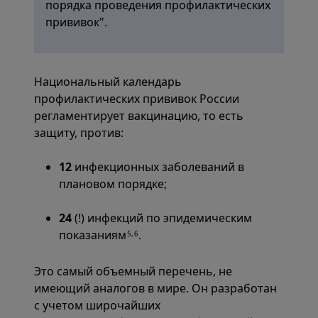
порядка проведения профилактических
прививок".
Национальный календарь
профилактических прививок России
регламентирует вакцинацию, то есть
защиту, против:
12
инфекционных заболеваний в
плановом порядке;
24
(!) инфекций по эпидемическим
показаниям
.
5,6
Это самый объемный перечень, не
имеющий аналогов в мире. Он разработан
с учетом широчайших