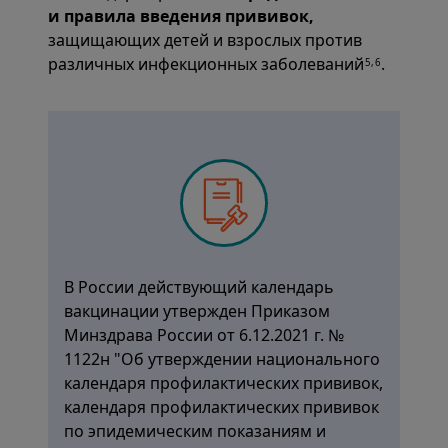
и правила введения прививок
,
защищающих детей и взрослых против
различных инфекционных заболеваний
.
5,6
В России действующий календарь
вакцинации утвержден Приказом
Минздрава России от 6.12.2021 г. №
1122н "Об утверждении национального
календаря профилактических прививок,
календаря профилактических прививок
по эпидемическим показаниям и