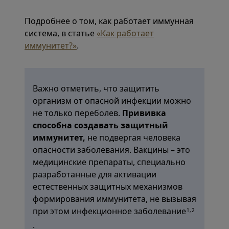
Подробнее о том, как работает иммунная
система, в статье
«Как работает
иммунитет?»
.
Важно отметить, что защитить
организм от опасной инфекции можно
не только переболев.
Прививка
способна создавать защитный
иммунитет,
не подвергая человека
опасности заболевания. Вакцины – это
медицинские препараты, специально
разработанные для активации
естественных защитных механизмов
формирования иммунитета, не вызывая
при этом инфекционное заболевание
1,2
.