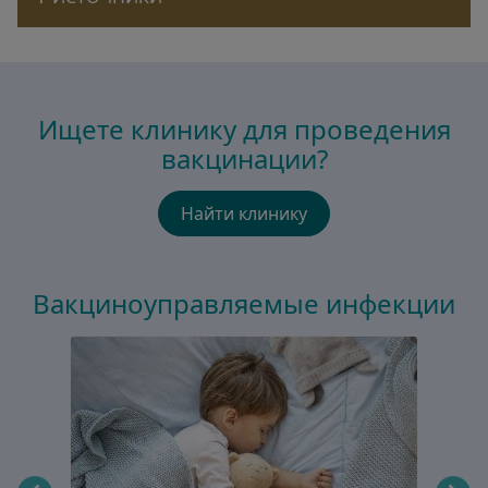
Ищете клинику для проведения
вакцинации?
Найти клинику
Вакциноуправляемые инфекции