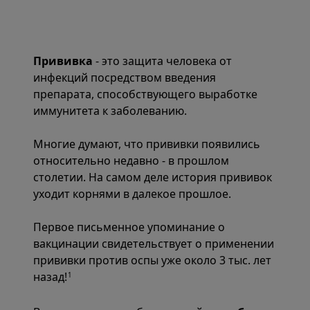
Прививка
- это защита человека от
инфекций посредством введения
препарата, способствующего выработке
иммунитета к заболеванию.
Многие думают, что прививки появились
относительно недавно - в прошлом
столетии. На самом деле история прививок
уходит корнями в далекое прошлое.
Первое письменное упоминание о
вакцинации свидетельствует о применении
прививки против оспы уже около 3 тыс. лет
назад!
1