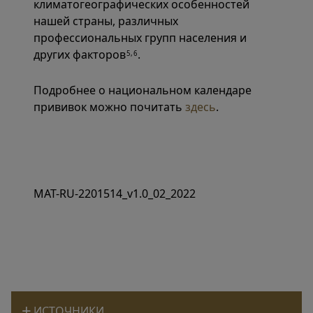
климатогеографических особенностей
нашей страны, различных
профессиональных групп населения и
других факторов
.
5,6
Подробнее о национальном календаре
прививок можно почитать
здесь
.
MAT-RU-2201514_v1.0_02_2022
ИСТОЧНИКИ