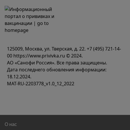
125009, Москва, ул. Тверская, д. 22.
+7 (495) 721-14-
00
https://www.privivka.ru © 2024.
АО «Санофи Россия». Все права защищены.
Дата последнего обновления информации:
18.12.2024.
MAT-RU-2203778_v1.0_12_2022
О нас