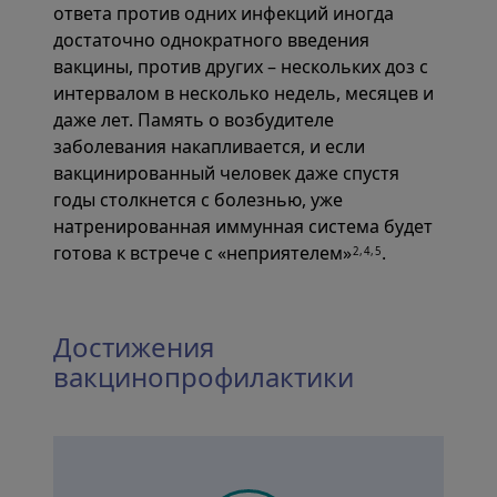
ответа против одних инфекций иногда
достаточно однократного введения
вакцины, против других – нескольких доз с
интервалом в несколько недель, месяцев и
даже лет. Память о возбудителе
заболевания накапливается, и если
вакцинированный человек даже спустя
годы столкнется с болезнью, уже
натренированная иммунная система будет
готова к встрече с «неприятелем»
.
2,4,5
Достижения
вакцинопрофилактики