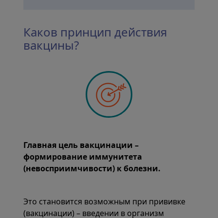
Каков принцип действия
вакцины?
Главная цель вакцинации –
формирование иммунитета
(невосприимчивости) к болезни.
Это становится возможным при прививке
(вакцинации) – введении в организм