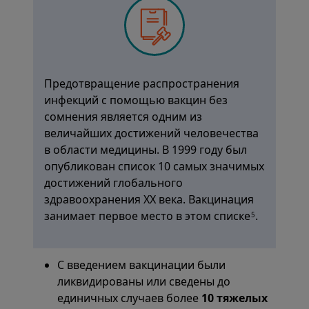
Предотвращение распространения
инфекций с помощью вакцин без
сомнения является одним из
величайших достижений человечества
в области медицины. В 1999 году был
опубликован список 10 самых значимых
достижений глобального
здравоохранения ХХ века. Вакцинация
занимает первое место в этом списке
.
5
С введением вакцинации были
ликвидированы или сведены до
единичных случаев более
10 тяжелых